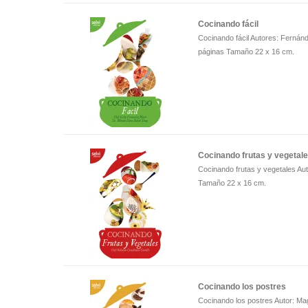
Cocinando fácil
Cocinando fácil Autores: Fernán
páginas Tamaño 22 x 16 cm.
Cocinando frutas y vegetal
Cocinando frutas y vegetales Aut
Tamaño 22 x 16 cm.
Cocinando los postres
Cocinando los postres Autor: Ma