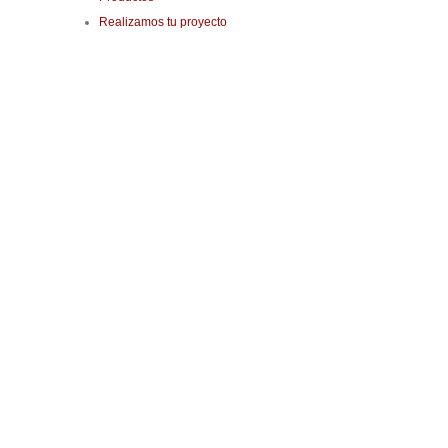
Realizamos tu proyecto