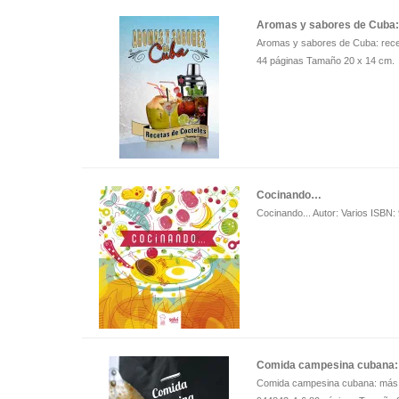
Aromas y sabores de Cuba: 
Aromas y sabores de Cuba: recet
44 páginas Tamaño 20 x 14 cm.
Cocinando…
Cocinando... Autor: Varios ISBN
Comida campesina cubana: 
Comida campesina cubana: más q