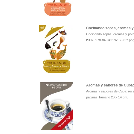
Cocinando sopas, cremas y
Cocinando sopas, cremas y potaj
ISBN: 978-84-942192-6-9 32 pág
Aromas y sabores de Cuba: 
Aromas y sabores de Cuba: recet
páginas Tamaño 20 x 14 cm.