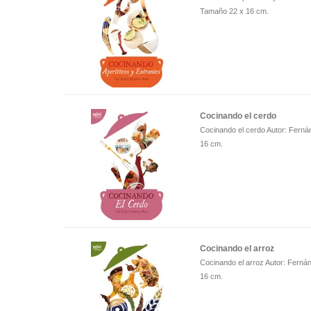
Tamaño 22 x 16 cm.
Cocinando el cerdo
Cocinando el cerdo Autor: Fern
16 cm.
Cocinando el arroz
Cocinando el arroz Autor: Fern
16 cm.