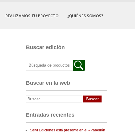
REALIZAMOS TU PROYECTO
¿QUIÉNES SOMOS?
Buscar edición
Buscar en la web
Entradas recientes
Selvi Ediciones está presente en el «Pabellón