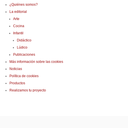
¿Quiénes somos?
La editorial
Arte
Cocina
Infantil
Didáctico
Lúdico
Publicaciones
Más información sobre las cookies
Noticias
Política de cookies
Productos
Realizamos tu proyecto