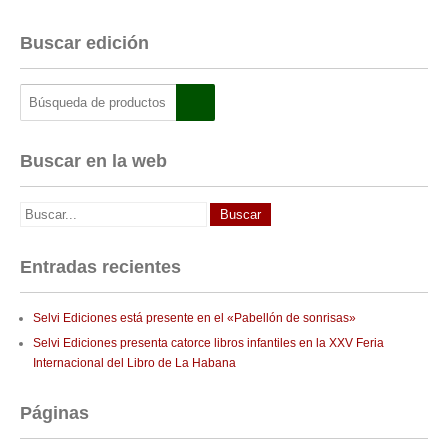
Buscar edición
Buscar en la web
Entradas recientes
Selvi Ediciones está presente en el «Pabellón de sonrisas»
Selvi Ediciones presenta catorce libros infantiles en la XXV Feria
Internacional del Libro de La Habana
Páginas