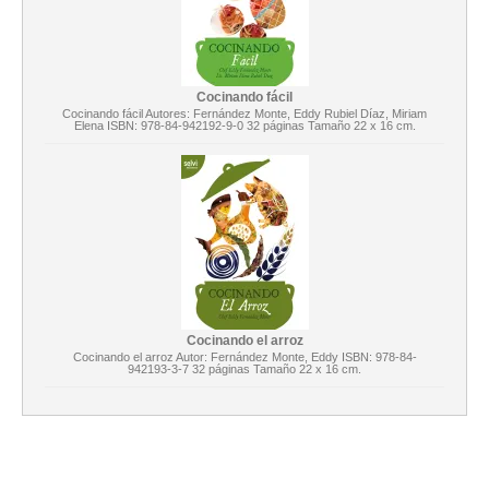
Cocinando fácil
Cocinando fácil Autores: Fernández Monte, Eddy Rubiel Díaz, Miriam
Elena ISBN: 978-84-942192-9-0 32 páginas Tamaño 22 x 16 cm.
Cocinando el arroz
Cocinando el arroz Autor: Fernández Monte, Eddy ISBN: 978-84-
942193-3-7 32 páginas Tamaño 22 x 16 cm.