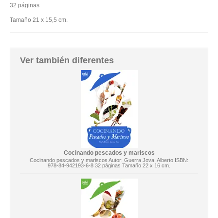
32 páginas
Tamaño 21 x 15,5 cm.
Ver también diferentes
Cocinando pescados y mariscos
Cocinando pescados y mariscos Autor: Guerra Jova, Alberto ISBN:
978-84-942193-6-8 32 páginas Tamaño 22 x 16 cm.