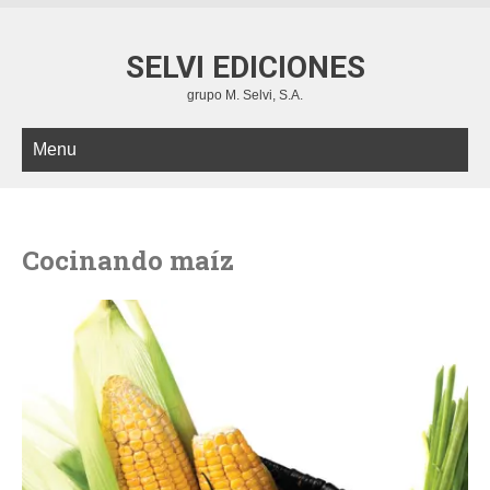
SELVI EDICIONES
grupo M. Selvi, S.A.
Menu
Cocinando maíz