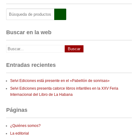
Buscar en la web
Entradas recientes
Selvi Ediciones está presente en el «Pabellón de sonrisas»
Selvi Ediciones presenta catorce libros infantiles en la XXV Feria
Internacional del Libro de La Habana
Páginas
¿Quiénes somos?
La editorial