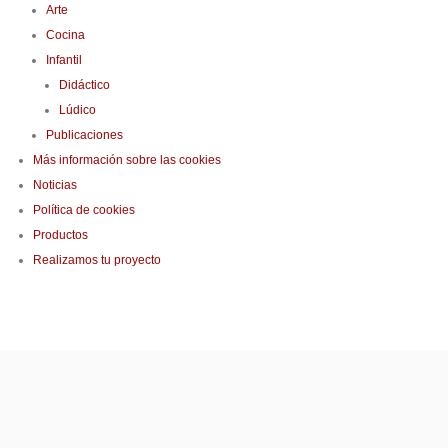
Arte
Cocina
Infantil
Didáctico
Lúdico
Publicaciones
Más información sobre las cookies
Noticias
Política de cookies
Productos
Realizamos tu proyecto