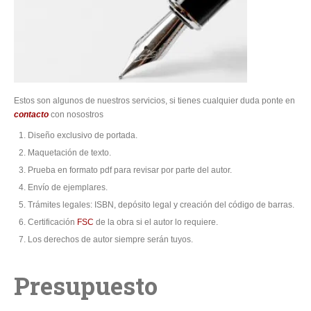
Estos son algunos de nuestros servicios, si tienes cualquier duda ponte en
contacto
con nosostros
Diseño exclusivo de portada.
Maquetación de texto.
Prueba en formato pdf para revisar por parte del autor.
Envío de ejemplares.
Trámites legales: ISBN, depósito legal y creación del código de barras.
Certificación
FSC
de la obra si el autor lo requiere.
Los derechos de autor siempre serán tuyos.
Presupuesto