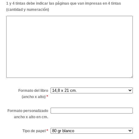
1 y 4 tintas debe indicar las páginas que van impresas en 4 tintas
(cantidad y numeración)
Formato del libro
(ancho x alto)
*
Formato personalizado
ancho x alto en cm.
Tipo de papel
*