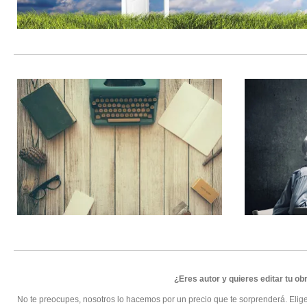
¿Eres autor y quieres editar tu ob
No te preocupes, nosotros lo hacemos por un precio que te sorprenderá. Elig