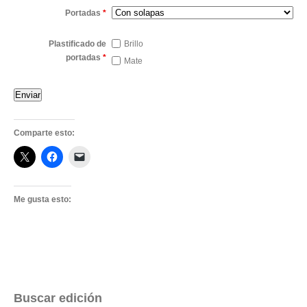
Portadas
*
Plastificado de
Brillo
portadas
*
Mate
Comparte esto:
Me gusta esto:
Buscar edición