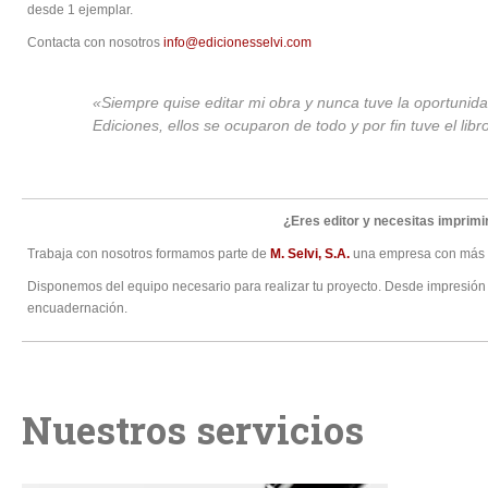
desde 1 ejemplar.
Contacta con nosotros
info@edicionesselvi.com
«Siempre quise editar mi obra y nunca tuve la oportunida
Ediciones, ellos se ocuparon de todo y por fin tuve el l
¿Eres editor y necesitas imprimi
Trabaja con nosotros formamos parte de
M. Selvi, S.A.
una empresa con más de
Disponemos del equipo necesario para realizar tu proyecto. Desde impresión (of
encuadernación.
Nuestros servicios