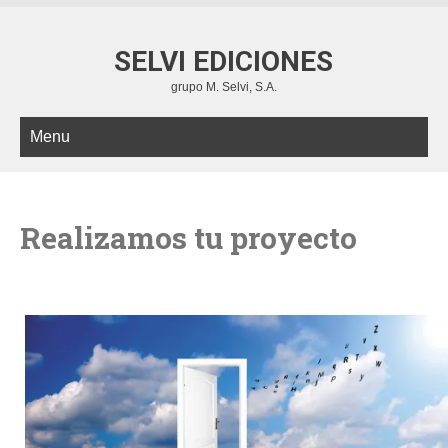
SELVI EDICIONES
grupo M. Selvi, S.A.
Menu
Realizamos tu proyecto