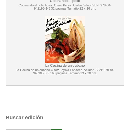
Cocinando el pollo
Cocinando el pollo Autor: Otero Pérez, Carlos Silvio ISBN: 978-84-
942193-1-3 32 páginas Tamaño 22 x 16 cm.
La Cocina de un cubano
La Cocina de un cubano Autor: Loyola Fonseca, Veimar ISBN: 978-84-
940905-0-9 160 páginas Tamaño 23 x 20 cm.
Buscar edición