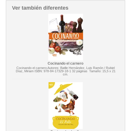
Ver también diferentes
Cocinando el carnero
Cocinando el carnero Autores: Batlle Hernández, Luis Ramón / Rubiel
Díaz, Miriam ISBN: 978-84-17329-18-1 32 páginas Tamaño: 15,5 x 21
cm.