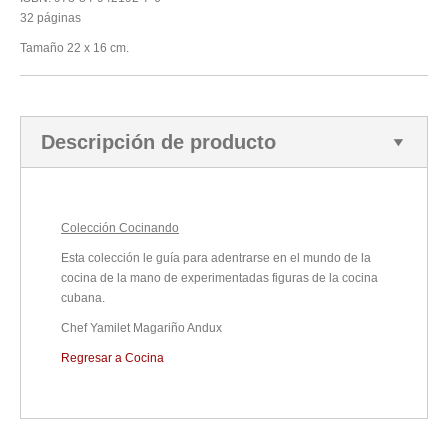
32 páginas
Tamaño 22 x 16 cm.
Descripción de producto
Colección Cocinando
Esta colección le guía para adentrarse en el mundo de la
cocina de la mano de experimentadas figuras de la cocina
cubana.
Chef Yamilet Magariño Andux
Regresar a Cocina