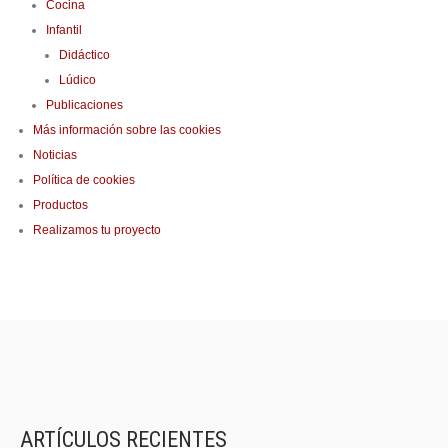
Cocina
Infantil
Didáctico
Lúdico
Publicaciones
Más información sobre las cookies
Noticias
Política de cookies
Productos
Realizamos tu proyecto
ARTÍCULOS RECIENTES