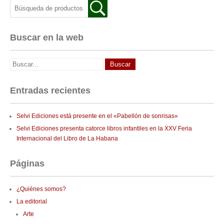
Buscar en la web
Entradas recientes
Selvi Ediciones está presente en el «Pabellón de sonrisas»
Selvi Ediciones presenta catorce libros infantiles en la XXV Feria
Internacional del Libro de La Habana
Páginas
¿Quiénes somos?
La editorial
Arte