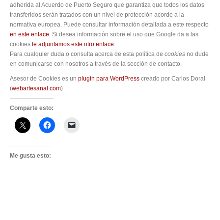
adherida al Acuerdo de Puerto Seguro que garantiza que todos los datos
transferidos serán tratados con un nivel de protección acorde a la
normativa europea. Puede consultar información detallada a este respecto
en este enlace
. Si desea información sobre el uso que Google da a las
cookies
le adjuntamos este otro enlace
.
Para cualquier duda o consulta acerca de esta política de
cookies
no dude
en comunicarse con nosotros a través de la sección de contacto.
Asesor de Cookies es un
plugin para WordPress
creado por Carlos Doral
(
webartesanal.com
)
Comparte esto:
Me gusta esto: