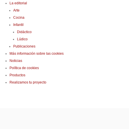
La editorial
Arte
Cocina
Infantil
Didáctico
Lúdico
Publicaciones
Más información sobre las cookies
Noticias
Política de cookies
Productos
Realizamos tu proyecto