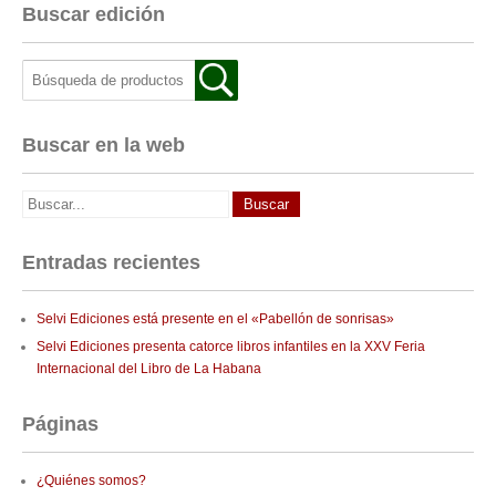
Buscar edición
Buscar en la web
Entradas recientes
Selvi Ediciones está presente en el «Pabellón de sonrisas»
Selvi Ediciones presenta catorce libros infantiles en la XXV Feria
Internacional del Libro de La Habana
Páginas
¿Quiénes somos?