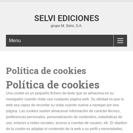
SELVI EDICIONES
grupo M. Selvi, S.A.
Menu
Política de cookies
Política de cookies
Una
cookie
es un pequeño fichero de texto que se almacena en su
navegador cuando visita casi cualquier página web. Su utilidad es que la
web sea capaz de recordar su visita cuando vuelva a navegar por esa
página. Las
cookies
suelen almacenar información de carácter técnico,
preferencias personales, personalización de contenidos, estadísticas de
uso, enlaces a redes sociales, acceso a cuentas de usuario, etc. El objetivo
de la
cookie
es adaptar el contenido de la web a su perfil y necesidades,