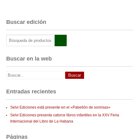
Buscar edición
Buscar en la web
Entradas recientes
Selvi Ediciones está presente en el «Pabellón de sonrisas»
Selvi Ediciones presenta catorce libros infantiles en la XXV Feria
Internacional del Libro de La Habana
Páginas