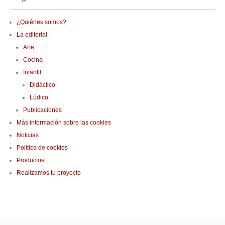
¿Quiénes somos?
La editorial
Arte
Cocina
Infantil
Didáctico
Lúdico
Publicaciones
Más información sobre las cookies
Noticias
Política de cookies
Productos
Realizamos tu proyecto