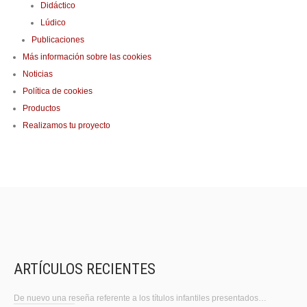
Didáctico
Lúdico
Publicaciones
Más información sobre las cookies
Noticias
Política de cookies
Productos
Realizamos tu proyecto
ARTÍCULOS RECIENTES
De nuevo una reseña referente a los títulos infantiles presentados…