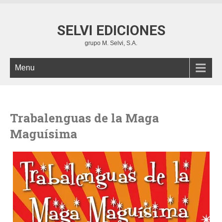
SELVI EDICIONES
grupo M. Selvi, S.A.
Menu
Trabalenguas de la Maga
Maguísima