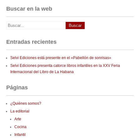
Buscar en la web
Entradas recientes
Selvi Ediciones está presente en el «Pabellón de sonrisas»
Selvi Ediciones presenta catorce libros infantiles en la XXV Feria
Internacional del Libro de La Habana
Páginas
¿Quiénes somos?
La editorial
Arte
Cocina
Infantil