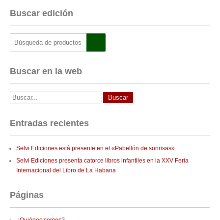
Buscar edición
Buscar en la web
Entradas recientes
Selvi Ediciones está presente en el «Pabellón de sonrisas»
Selvi Ediciones presenta catorce libros infantiles en la XXV Feria
Internacional del Libro de La Habana
Páginas