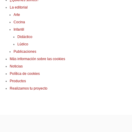
¿Quiénes somos?
La editorial
Arte
Cocina
Infantil
Didáctico
Lúdico
Publicaciones
Más información sobre las cookies
Noticias
Política de cookies
Productos
Realizamos tu proyecto