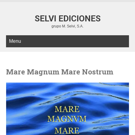
SELVI EDICIONES
grupo M. Selvi, S.A.
Menu
Mare Magnum Mare Nostrum