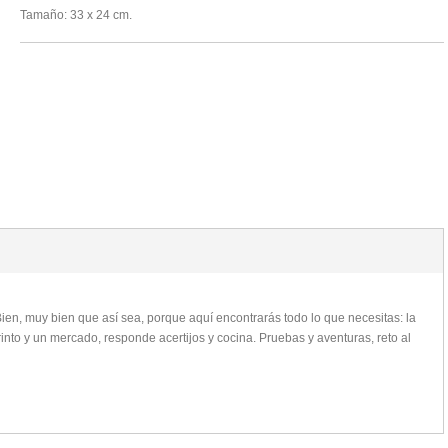
Tamaño: 33 x 24 cm.
ien, muy bien que así sea, porque aquí encontrarás todo lo que necesitas: la
rinto y un mercado, responde acertijos y cocina. Pruebas y aventuras, reto al