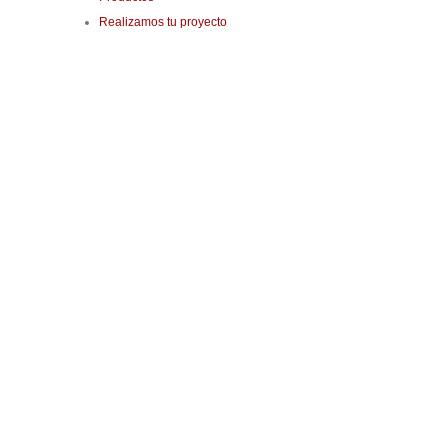
Realizamos tu proyecto