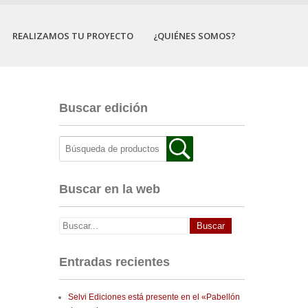
REALIZAMOS TU PROYECTO
¿QUIÉNES SOMOS?
Buscar edición
Buscar en la web
Entradas recientes
Selvi Ediciones está presente en el «Pabellón