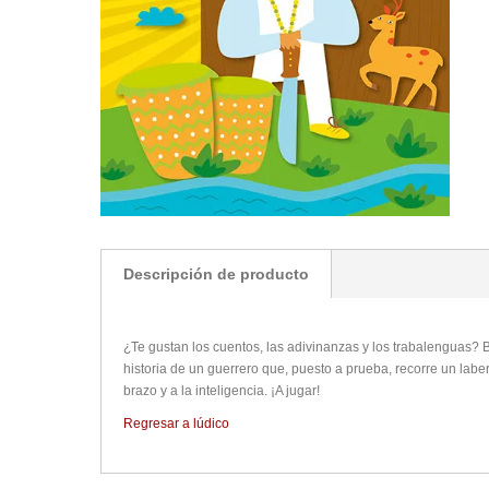
Descripción de producto
¿Te gustan los cuentos, las adivinanzas y los trabalenguas? B
historia de un guerrero que, puesto a prueba, recorre un labe
brazo y a la inteligencia. ¡A jugar!
Regresar a lúdico