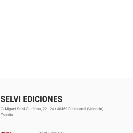
SELVI EDICIONES
C/ Miguel Selvi Cariñena, 22 - 24 • 46469 Beniparrell (Valencia)
España