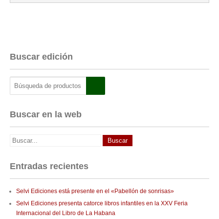
Buscar edición
Buscar en la web
Entradas recientes
Selvi Ediciones está presente en el «Pabellón de sonrisas»
Selvi Ediciones presenta catorce libros infantiles en la XXV Feria
Internacional del Libro de La Habana