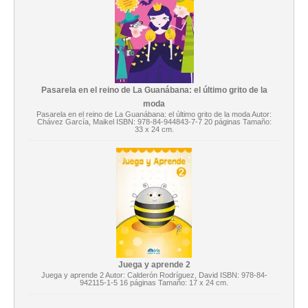
Pasarela en el reino de La Guanábana: el último grito de la
moda
Pasarela en el reino de La Guanábana: el último grito de la moda Autor:
Chávez García, Maikel ISBN: 978-84-944843-7-7 20 páginas Tamaño:
33 x 24 cm.
Juega y aprende 2
Juega y aprende 2 Autor: Calderón Rodríguez, David ISBN: 978-84-
942115-1-5 16 páginas Tamaño: 17 x 24 cm.