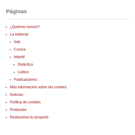
Páginas
¿Quiénes somos?
La editorial
Arte
Cocina
Infantil
Didáctico
Lúdico
Publicaciones
Más información sobre las cookies
Noticias
Política de cookies
Productos
Realizamos tu proyecto