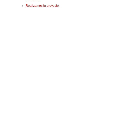
Realizamos tu proyecto