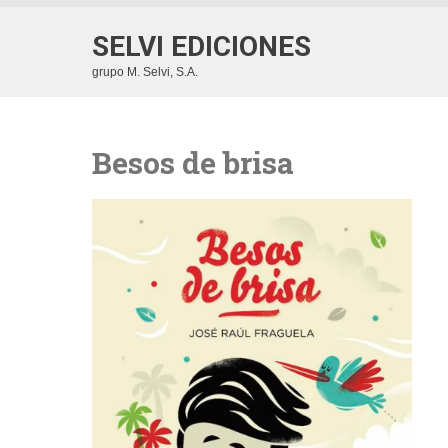
SELVI EDICIONES
grupo M. Selvi, S.A.
Besos de brisa