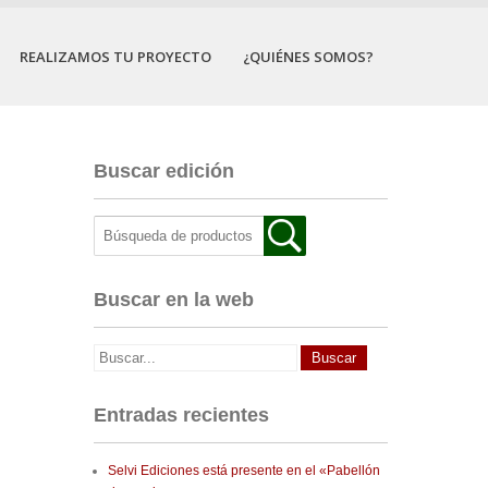
REALIZAMOS TU PROYECTO
¿QUIÉNES SOMOS?
Buscar edición
Buscar en la web
Entradas recientes
Selvi Ediciones está presente en el «Pabellón