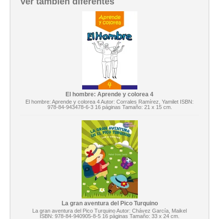
Ver también diferentes
El hombre: Aprende y colorea 4
El hombre: Aprende y colorea 4 Autor: Corrales Ramírez, Yamilet ISBN:
978-84-943478-6-3 16 páginas Tamaño: 21 x 15 cm.
La gran aventura del Pico Turquino
La gran aventura del Pico Turquino Autor: Chávez García, Maikel
ISBN: 978-84-940905-8-5 16 páginas Tamaño: 33 x 24 cm.