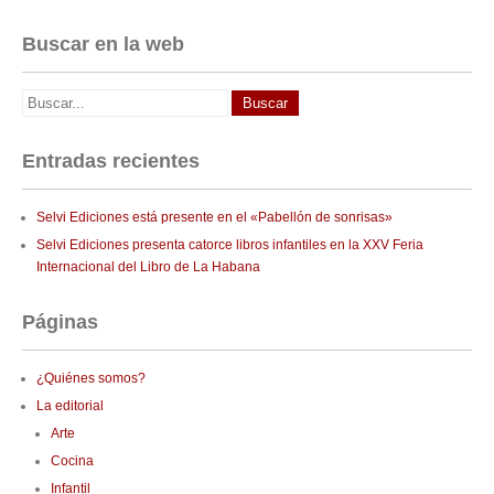
Buscar en la web
Entradas recientes
Selvi Ediciones está presente en el «Pabellón de sonrisas»
Selvi Ediciones presenta catorce libros infantiles en la XXV Feria
Internacional del Libro de La Habana
Páginas
¿Quiénes somos?
La editorial
Arte
Cocina
Infantil