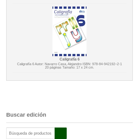
Caligrafía 6
Caligrafía 6 Autor: Navarro Casa, Alejandro ISBN: 978-84-942192–2-1
20 páginas Tamaño: 17 x 24 cm.
Buscar edición